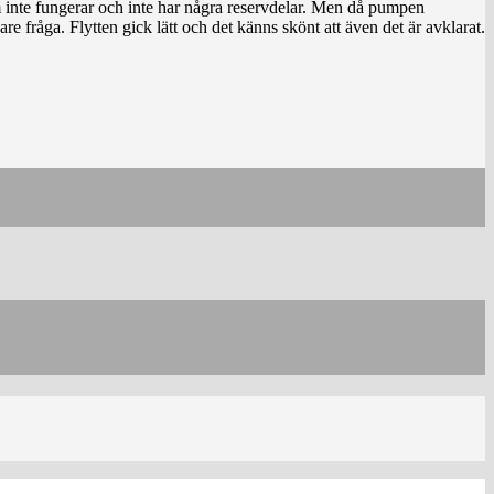
 inte fungerar och inte har några reservdelar. Men då pumpen
 fråga. Flytten gick lätt och det känns skönt att även det är avklarat.