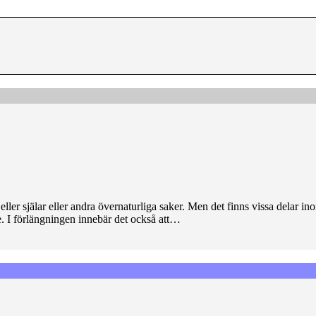
 eller själar eller andra övernaturliga saker. Men det finns vissa delar 
nde. I förlängningen innebär det också att…