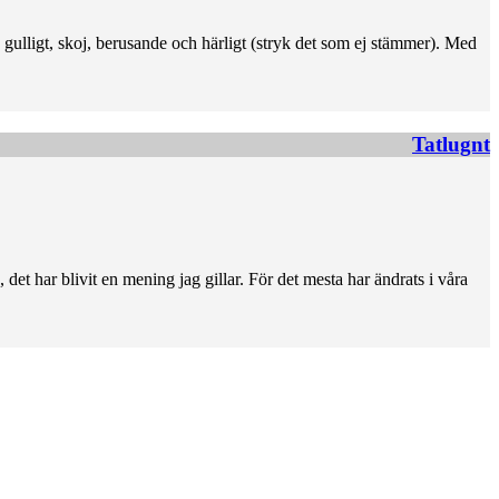
, gulligt, skoj, berusande och härligt (stryk det som ej stämmer). Med
Tatlugnt
 det har blivit en mening jag gillar. För det mesta har ändrats i våra