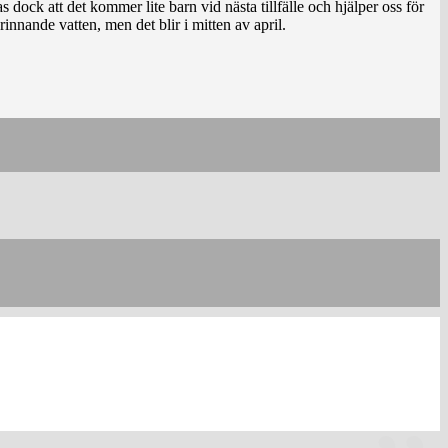
 dock att det kommer lite barn vid nästa tillfälle och hjälper oss för
rinnande vatten, men det blir i mitten av april.